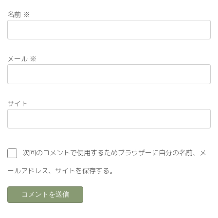
名前
※
メール
※
サイト
次回のコメントで使用するためブラウザーに自分の名前、メ
ールアドレス、サイトを保存する。