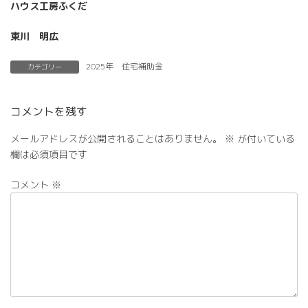
ハウス工房ふくだ
東川 明広
2025年 住宅補助金
カテゴリー
コメントを残す
メールアドレスが公開されることはありません。
※
が付いている
欄は必須項目です
コメント
※