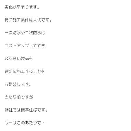
劣化が早まります。
特に施工条件は大切です。
一次防水や二次防水は
コストアップしてでも
必ず良い製品を
適切に施工することを
お勧めします。
当たり前ですが
弊社では標準仕様です。
今日はこのあたりで…