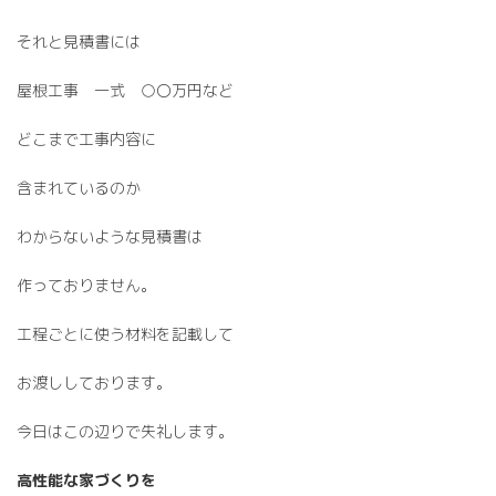
それと見積書には
屋根工事 一式 ○〇万円など
どこまで工事内容に
含まれているのか
わからないような見積書は
作っておりません。
工程ごとに使う材料を記載して
お渡ししております。
今日はこの辺りで失礼します。
高性能な家づくりを