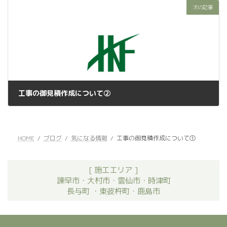
次の記事
工事の御見積作成について②
2024年5月14日
HOME
ブログ
気になる情報
工事の御見積作成について①
[ 施工エリア ]
諫早市・大村市・雲仙市・時津町
長与町 ・東彼杵町・鹿島市