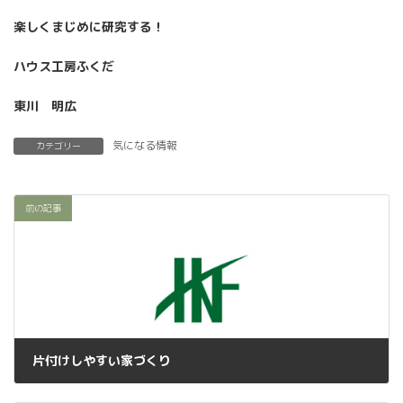
楽しくまじめに研究する！
ハウス工房ふくだ
東川 明広
気になる情報
カテゴリー
前の記事
片付けしやすい家づくり
2024年5月9日