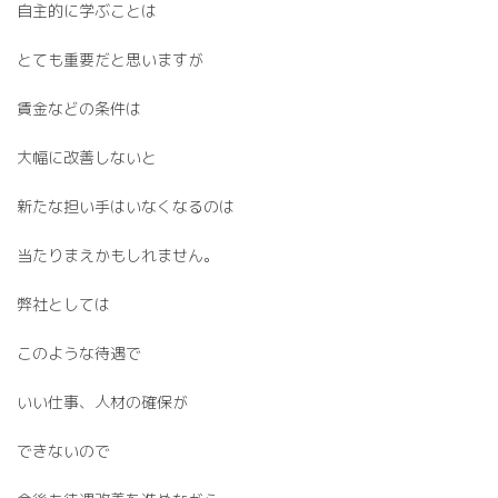
自主的に学ぶことは
とても重要だと思いますが
賃金などの条件は
大幅に改善しないと
新たな担い手はいなくなるのは
当たりまえかもしれません。
弊社としては
このような待遇で
いい仕事、人材の確保が
できないので