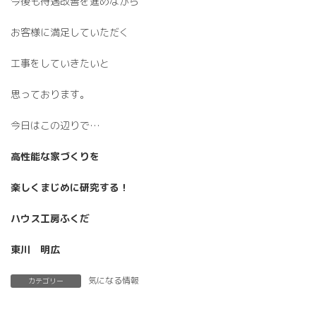
今後も待遇改善を進めながら
お客様に満足していただく
工事をしていきたいと
思っております。
今日はこの辺りで…
高性能な家づくりを
楽しくまじめに研究する！
ハウス工房ふくだ
東川 明広
気になる情報
カテゴリー