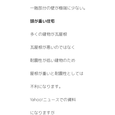
一階部分の壁が極端に少ない。
頭が重い住宅
多くの建物が瓦屋根
瓦屋根が悪いのではなく
耐震性が低い建物のため
屋根が重いと耐震性としては
不利になります。
Yahoo!ニュースでの資料
になりますが