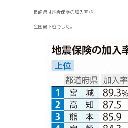
長崎県は地震保険の加入率が
全国最下位でした。