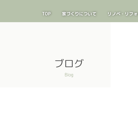
TOP
家づくりについて
リノベ・リフォ
ブログ
Blog