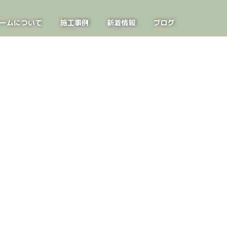
ームについて
施工事例
新着情報
ブログ
お問い合わせ
見学会案内