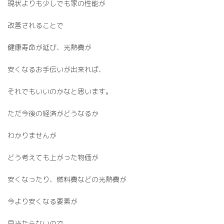
現状よりも少しでも家の性能が
改善されることで
健康寿命が延び、光熱費が
安くなるお手伝いが出来れば、
それでもいいのかなと思います。
ただ今後の経済がどうなるか
わかりませんが
どう考えても上がった物価が
安くなったり、燃料費などの光熱費が
今より安くなる要素が
見当たらないので