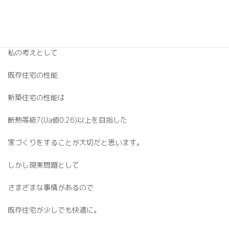
性能をどこまで高めるかは
状況によって変わります。
私の考えとして
既存住宅の性能
新築住宅の性能は
断熱等級7(Ua値0.26)以上を目指した
家づくりをすることが大切だと思います。
しかし現実問題として
さまざまな事情があるので
既存住宅が少しでも快適に。