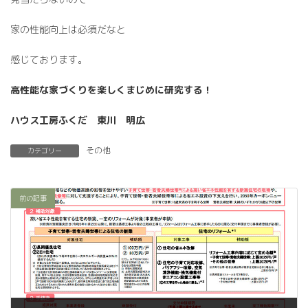
家の性能向上は必須だなと
感じております。
高性能な家づくりを楽しくまじめに研究する！
ハウス工房ふくだ 東川 明広
その他
カテゴリー
前の記事