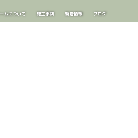
ームについて
施工事例
新着情報
ブログ
お問い合わせ
見学会案内