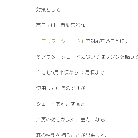
対策として
西日には一番効果的な
「アウターシェード」
で対応することに。
※アウターシェードについてはリンクを貼っ
自分も5月半頃から10月頃まで
使用しているのですが
シェードを利用すると
冷房の効きが良く、弱点になる
窓の性能を補うことが出来ます。