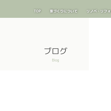
TOP
家づくりについて
リノベ・リフォ
ブログ
Blog