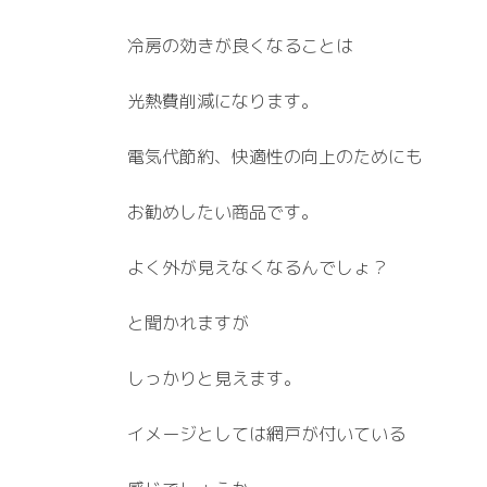
冷房の効きが良くなることは
光熱費削減になります。
電気代節約、快適性の向上のためにも
お勧めしたい商品です。
よく外が見えなくなるんでしょ？
と聞かれますが
しっかりと見えます。
イメージとしては網戸が付いている