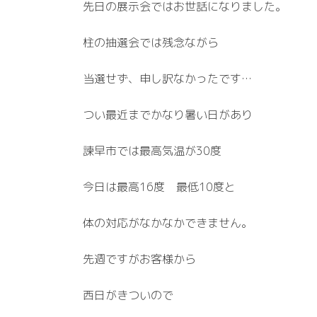
先日の展示会ではお世話になりました。
柱の抽選会では残念ながら
当選せず、申し訳なかったです…
つい最近までかなり暑い日があり
諫早市では最高気温が30度
今日は最高16度 最低10度と
体の対応がなかなかできません。
先週ですがお客様から
西日がきついので