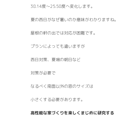
38.14度～25.58度へ変化します。
夏の西日がなぜ暑いのか意味がわかりますね
屋根の軒の出では対応が困難です。
プランによっても違いますが
西日対策、夏場の朝日など
対策が必要で
なるべく南面以外の窓のサイズは
小さくする必要があります。
高性能な家づくりを楽しくまじめに研究する