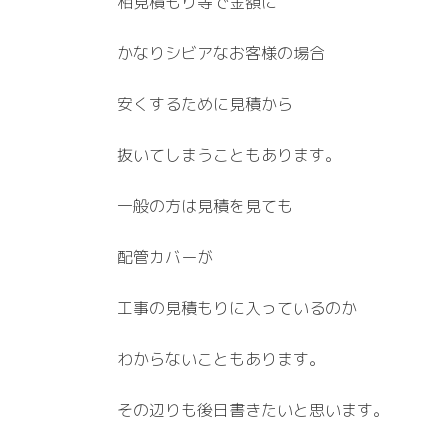
相見積もり等で金額に
かなりシビアなお客様の場合
安くするために見積から
抜いてしまうこともあります。
一般の方は見積を見ても
配管カバーが
工事の見積もりに入っているのか
わからないこともあります。
その辺りも後日書きたいと思います。