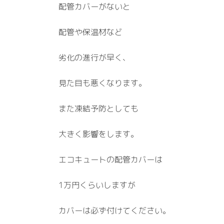
配管カバーがないと
配管や保温材など
劣化の進行が早く、
見た目も悪くなります。
また凍結予防としても
大きく影響をします。
エコキュートの配管カバーは
1万円くらいしますが
カバーは必ず付けてください。