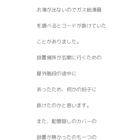
お湯が出ないのでガス給湯器
を調べるとコードが抜けていた
ことがありました。
設置場所が玄関に行くための
屋外階段の途中に
あったため、何かの拍子に
抜けたのかと思います。
また、配管隠しのカバーの
設置が無かったのも一つの