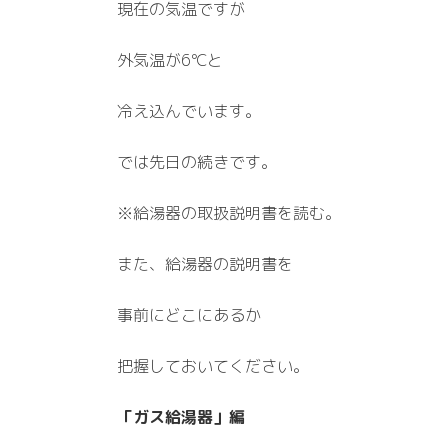
現在の気温ですが
外気温が6℃と
冷え込んでいます。
では先日の続きです。
※給湯器の取扱説明書を読む。
また、給湯器の説明書を
事前にどこにあるか
把握しておいてください。
「ガス給湯器」編