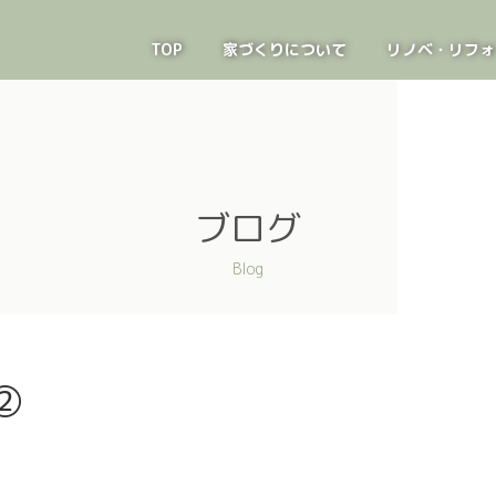
TOP
家づくりについて
リノベ・リフォ
ブログ
Blog
②