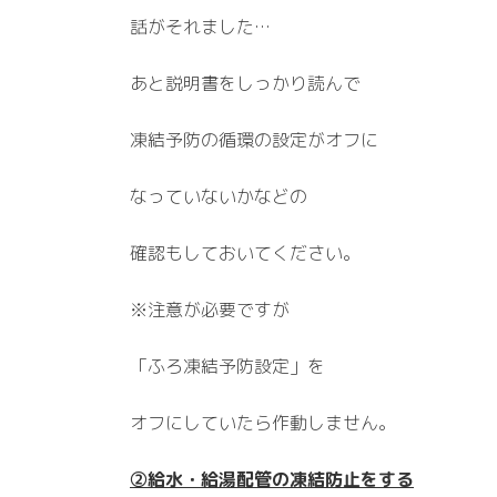
話がそれました…
あと説明書をしっかり読んで
凍結予防の循環の設定がオフに
なっていないかなどの
確認もしておいてください。
※注意が必要ですが
「ふろ凍結予防設定」を
オフにしていたら作動しません。
②給水・給湯配管の凍結防止をする