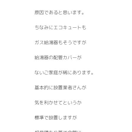
原因であると思います。
ちなみにエコキュートも
ガス給湯器もそうですが
給湯器の配管カバーが
ないご家庭が稀にあります。
基本的に設置業者さんが
気を利かせてというか
標準で設置しますが