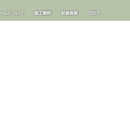
ームについて
施工事例
新着情報
ブログ
お問い合わせ
見学会案内