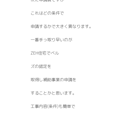
これはどの条件で
申請するかで大きく異なります。
一番手っ取り早いのが
ZEH住宅でベル
ズの認定を
取得し補助事業の申請を
することかと思います。
工事内容(条件)も簡単で