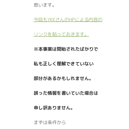
思います。
今回もYKKさんのHPによる内容の
リンクを貼っておきます。
※本事業は開始されたばかりで
私も正しく理解できていない
部分があるかもしれません。
誤った情報を書いていた場合は
申し訳ありません。
まずは条件から