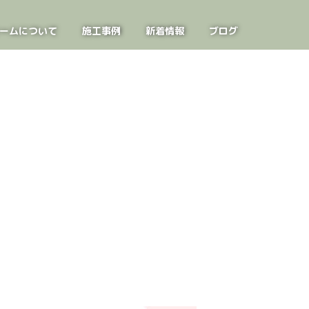
ームについて
施工事例
新着情報
ブログ
お問い合わせ
見学会案内