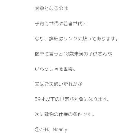
対象となるのは
子育て世代や若者世代に
なり、詳細はリンクに貼ってあります。
簡単に言うと18歳未満の子供さんが
いらっしゃる世帯。
又はご夫婦いずれかが
39才以下の世帯が対象になります。
次に建物の仕様の条件です。
①ZEH、Nearly