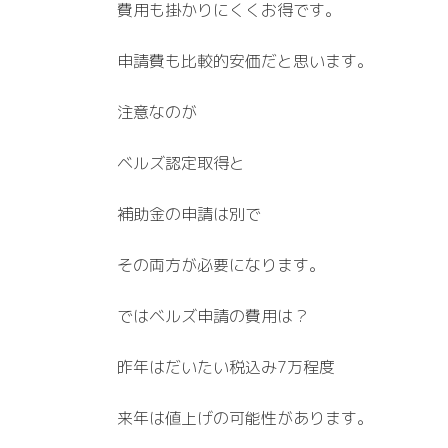
費用も掛かりにくくお得です。
申請費も比較的安価だと思います。
注意なのが
ベルズ認定取得と
補助金の申請は別で
その両方が必要になります。
ではベルズ申請の費用は？
昨年はだいたい税込み7万程度
来年は値上げの可能性があります。