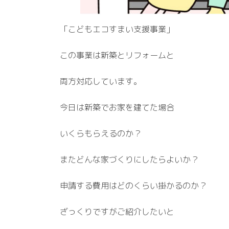
「こどもエコすまい支援事業」
この事業は新築とリフォームと
両方対応しています。
今日は新築でお家を建てた場合
いくらもらえるのか？
またどんな家づくりにしたらよいか？
申請する費用はどのくらい掛かるのか？
ざっくりですがご紹介したいと