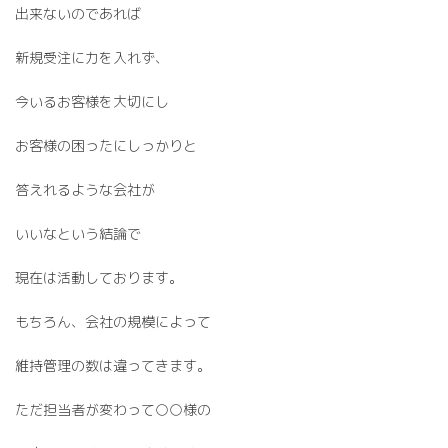
出来ないのであれば
新規受注に力を入れず、
今いるお客様を大切にし
お客様の困ったにしっかりと
答えれるような会社が
いいなという結論で
現在は活動しております。
もちろん、会社の規模によって
維持管理の数は違ってきます。
ただ担当者が変わって○○様の