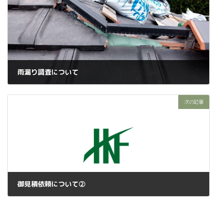
雨漏り調査について
2022年11月21日
次の記事
御見積依頼について②
2022年11月23日