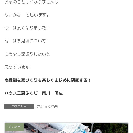
お家のことはわかりませんは
ないかな…と思います。
今日は長くなりました…
明日は御見積について
もう少し深掘りしたいと
思っています。
高性能な家づくりを楽しくまじめに研究する！
ハウス工房ふくだ 東川 明広
気になる情報
カテゴリー
前の記事