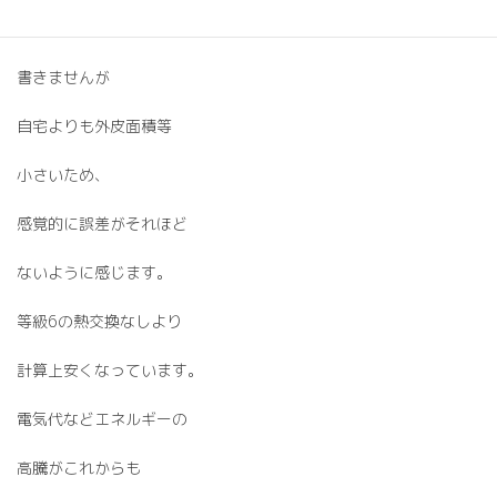
大きさなど詳細までは
書きませんが
自宅よりも外皮面積等
小さいため、
感覚的に誤差がそれほど
ないように感じます。
等級6の熱交換なしより
計算上安くなっています。
電気代などエネルギーの
高騰がこれからも