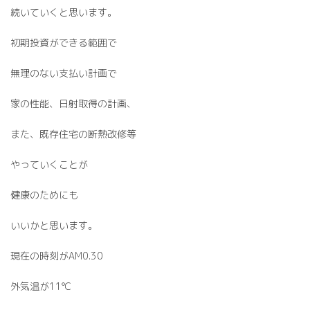
続いていくと思います。
初期投資ができる範囲で
無理のない支払い計画で
家の性能、日射取得の計画、
また、既存住宅の断熱改修等
やっていくことが
健康のためにも
いいかと思います。
現在の時刻がAM0.30
外気温が11℃