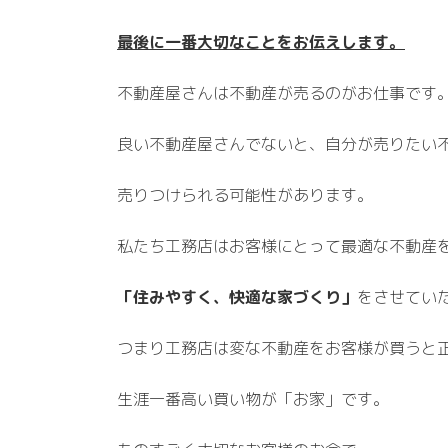
最後に一番大切なことをお伝えします。
不動産屋さんは不動産が売るのがお仕事です
良い不動産屋さんでないと、自分が売りたい
売りつけられる可能性があります。
私たち工務店はお客様にとって最適な不動産
「住みやすく、快適な家づくり」
をさせてい
つまり工務店は変な不動産をお客様が買うと
生涯一番高い買い物が「お家」です。