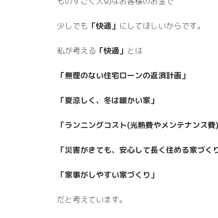
ものすごく大切なお客様のお金で
少しでも
「快適」
にしてほしいからです。
私が考える
「快適」
とは
「無理のない住宅ローンの返済計画」
「夏涼しく、冬は暖かい家」
「ランニングコスト(光熱費やメンテナンス費
「災害がきても、安心して長く住める家づく
「家事がしやすい家づくり」
だと考えています。