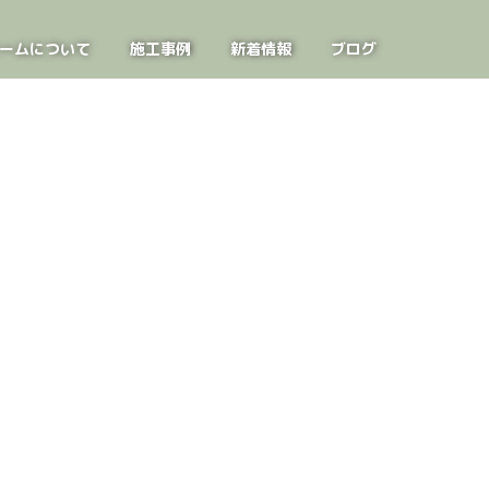
ームについて
施工事例
新着情報
ブログ
お問い合わせ
見学会案内