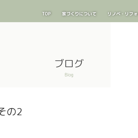
TOP
家づくりについて
リノベ・リフォ
ブログ
Blog
その2