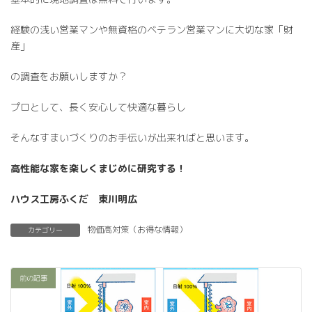
経験の浅い営業マンや無資格のベテラン営業マンに大切な家「財
産」
の調査をお願いしますか？
プロとして、長く安心して快適な暮らし
そんなすまいづくりのお手伝いが出来ればと思います。
高性能な家を楽しくまじめに研究する！
ハウス工房ふくだ 東川明広
物価高対策（お得な情報）
カテゴリー
前の記事